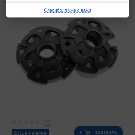
Спасибо, я уже с вами
0
ЗАКАЗАТЬ
Есть в наличии