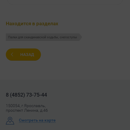
Находится в разделах
Палки для скандинавской ходьбы, снегоступы
НАЗАД
8 (4852) 73-75-44
150054, г.Ярославль,
проспект Ленина, д.46
Смотреть на карте