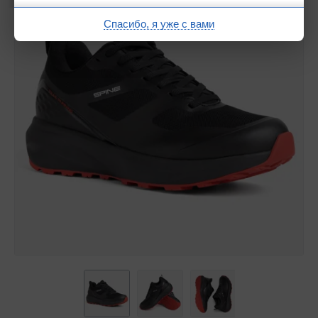
Спасибо, я уже с вами