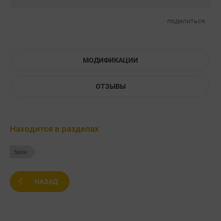
поделиться
МОДИФИКАЦИИ
ОТЗЫВЫ
Находится в разделах
Spine
НАЗАД