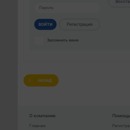
Восста
Регистрация
ВОЙТИ
Запомнить меня
НАЗАД
О компании
Помощ
Главная
Регистра