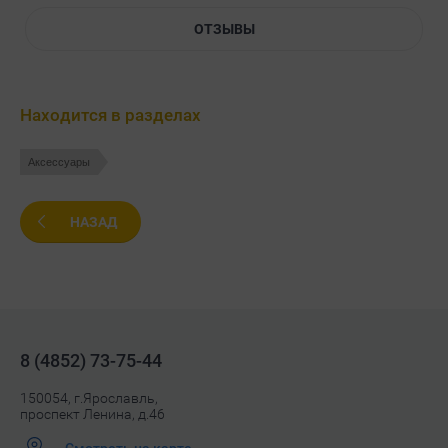
ОТЗЫВЫ
Находится в разделах
Аксессуары
НАЗАД
8 (4852) 73-75-44
150054, г.Ярославль,
проспект Ленина, д.46