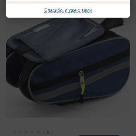
Спасибо, я уже с вами
0