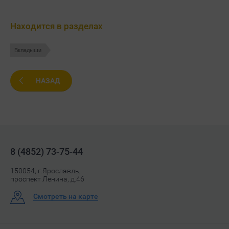
Находится в разделах
Вкладыши
НАЗАД
8 (4852) 73-75-44
150054, г.Ярославль,
проспект Ленина, д.46
Смотреть на карте