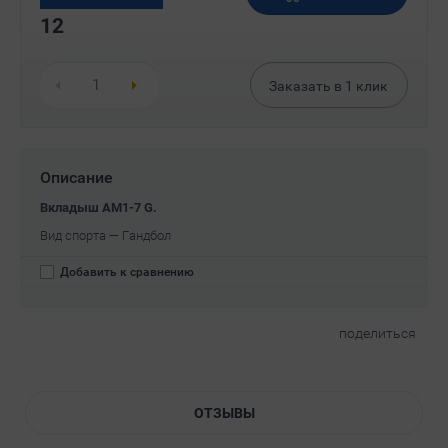
12
Заказать в
1
клик
Описание
Вкладыш AM1-7 G.
Вид спорта — Гандбол
Добавить к сравнению
поделиться
ОТЗЫВЫ