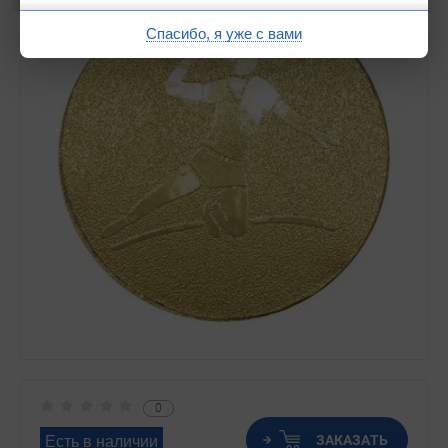
Спасибо, я уже с вами
0
ЗАКАЗАТЬ
Есть в наличии